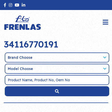
34116770191
Brand Choose
Model Choose